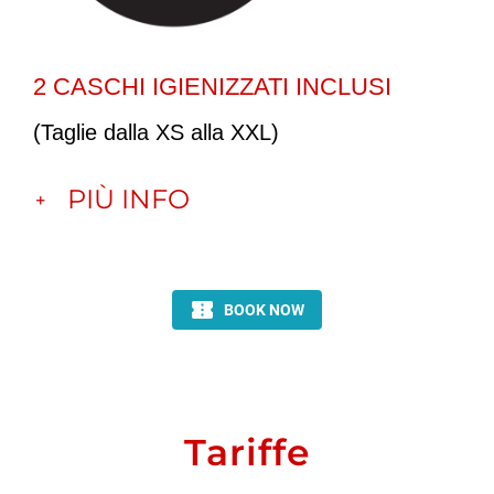
2 CASCHI IGIENIZZATI INCLUSI
(Taglie dalla XS alla XXL)
PIÙ INFO
Tariffe