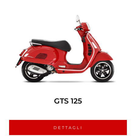
GTS 125
DETTAGLI