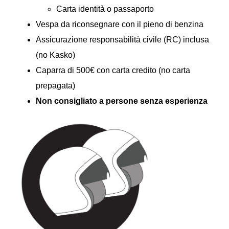
Carta identità o passaporto
Vespa da riconsegnare con il pieno di benzina
Assicurazione responsabilità civile (RC) inclusa
(no Kasko)
Caparra di 500€ con carta credito (no carta
prepagata)
Non consigliato a persone senza esperienza