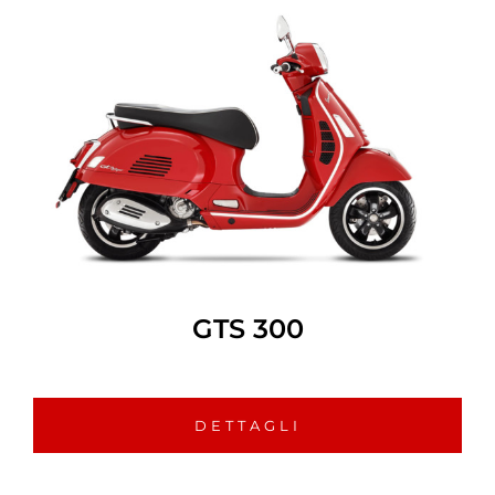
GTS 300
DETTAGLI