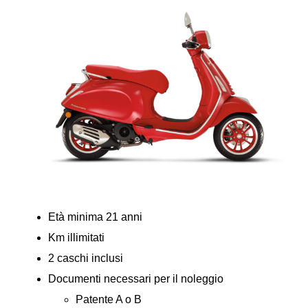
Età minima 21 anni
Km illimitati
2 caschi inclusi
Documenti necessari per il noleggio
Patente A o B